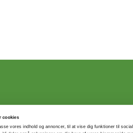
 cookies
passe vores indhold og annoncer, til at vise dig funktioner til soci