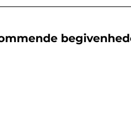
ommende begivenhed