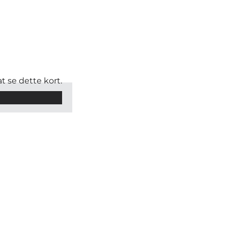
t se dette kort.