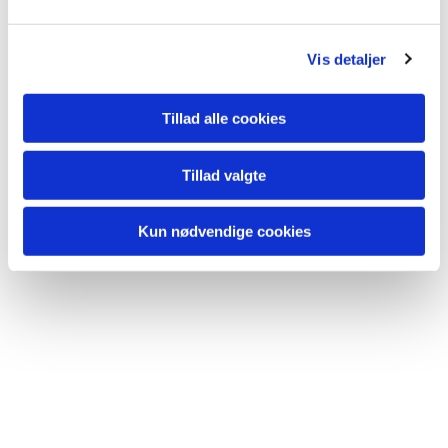
Vis detaljer
Tillad alle cookies
Tillad valgte
Kun nødvendige cookies