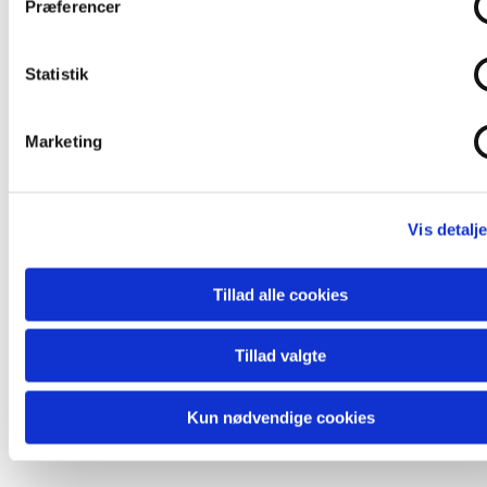
Præferencer
Statistik
Marketing
Vis detalje
Tillad alle cookies
Tillad valgte
Følg med
Kun nødvendige cookies