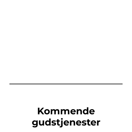
Kommende
gudstjenester