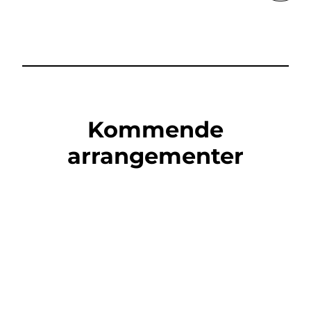
Kommende
arrangementer