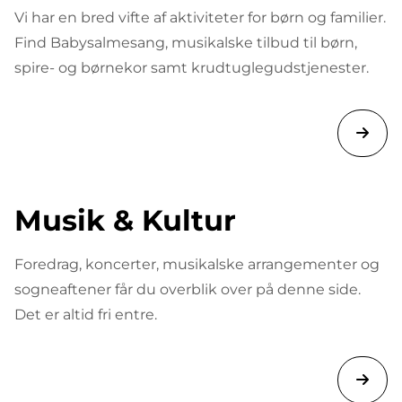
Vi har en bred vifte af aktiviteter for børn og familier.
Find Babysalmesang, musikalske tilbud til børn,
spire- og børnekor samt krudtuglegudstjenester.
Musik & Kultur
Foredrag, koncerter, musikalske arrangementer og
sogneaftener får du overblik over på denne side.
Det er altid fri entre.