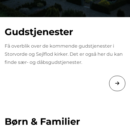
Gudstjenester
Få overblik over de kommende gudstjenester i
Storvorde og Sejlflod kirker. Det er også her du kan
finde sær- og dåbsgudstjenester.
Børn & Familier