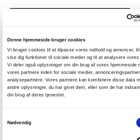
Nyheder
Denne hjemmeside bruger cookies
Vi bruger cookies til at tilpasse vores indhold og annoncer, til
Læs mere her om, hvad der er nyt i vores
vise dig funktioner til sociale medier og til at analysere vores 
fællesskab.
Vi deler også oplysninger om din brug af vores hjemmeside
vores partnere inden for sociale medier, annonceringspartne
analysepartnere. Vores partnere kan kombinere disse data 
andre oplysninger, du har givet dem, eller som de har indsaml
din brug af deres tjenester.
Samtykkevalg
Nødvendig