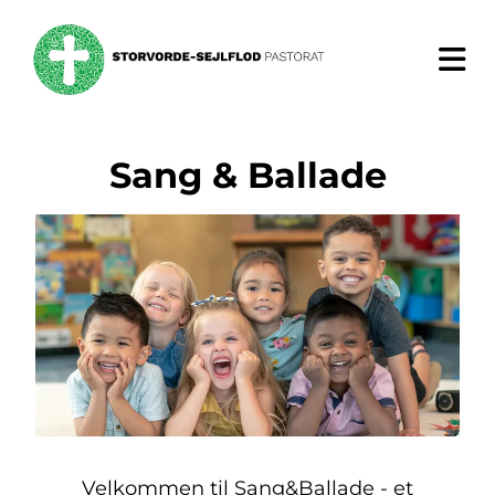
Sang & Ballade
Velkommen til Sang&Ballade - et