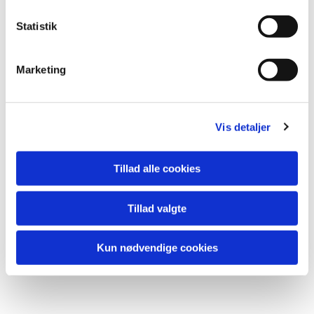
Statistik
Marketing
Vis detaljer
Tillad alle cookies
Tillad valgte
Kun nødvendige cookies