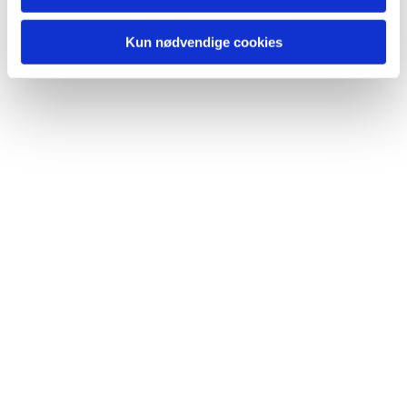
Kun nødvendige cookies