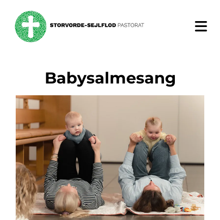
Babysalmesang