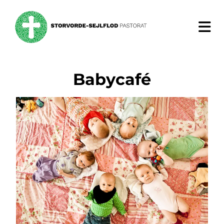
Babycafé