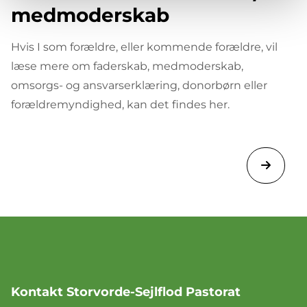
medmoderskab
Hvis I som forældre, eller kommende forældre, vil
læse mere om faderskab, medmoderskab,
omsorgs- og ansvarserklæring, donorbørn eller
forældremyndighed, kan det findes her.
Kontakt Storvorde-Sejlflod Pastorat