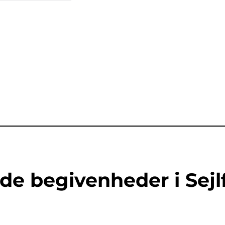
 begivenheder i Sejlf