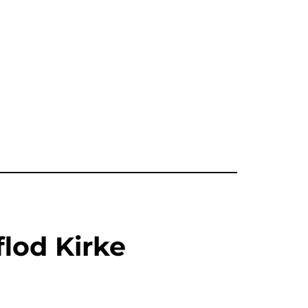
lod Kirke