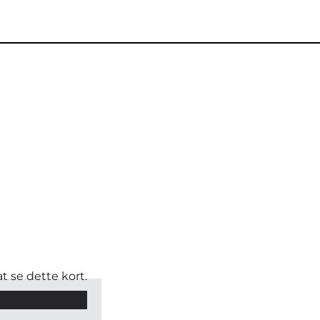
t se dette kort.