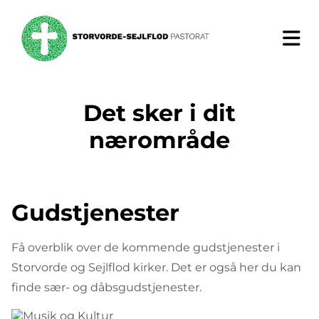
Det sker
i dit
nærområde
Gudstjenester
Få overblik over de kommende gudstjenester i
Storvorde og Sejlflod kirker. Det er også her du kan
finde sær- og dåbsgudstjenester.