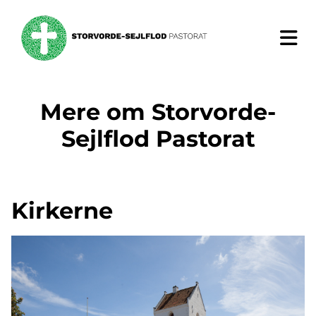
Mere om Storvorde-
Sejlflod Pastorat
Kirkerne