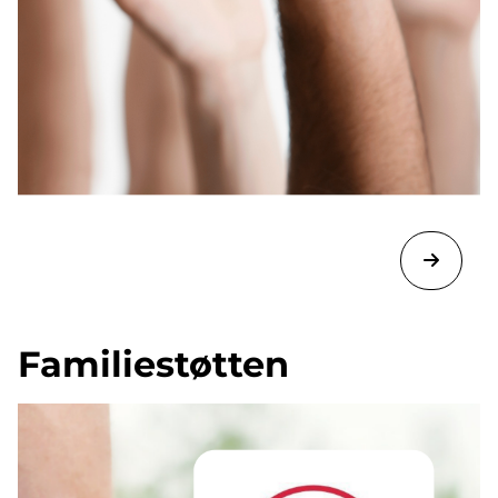
Familiestøtten