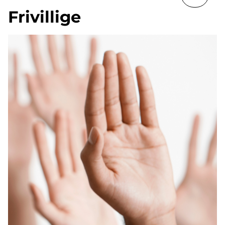
Frivillige