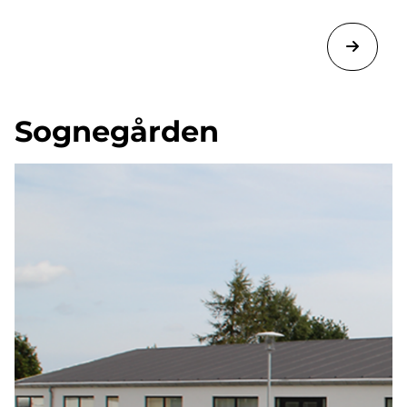
Sognegården