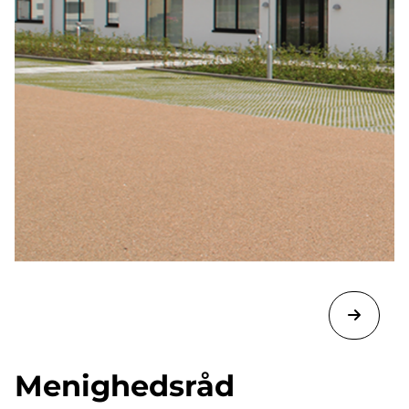
Menighedsråd