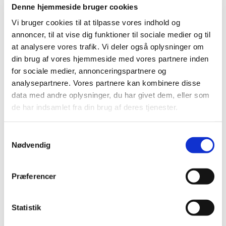
Denne hjemmeside bruger cookies
Vi bruger cookies til at tilpasse vores indhold og
annoncer, til at vise dig funktioner til sociale medier og til
at analysere vores trafik. Vi deler også oplysninger om
din brug af vores hjemmeside med vores partnere inden
for sociale medier, annonceringspartnere og
analysepartnere. Vores partnere kan kombinere disse
data med andre oplysninger, du har givet dem, eller som
de har indsamlet fra din brug af deres tjenester.
Samtykkevalg
Nødvendig
Præferencer
Statistik