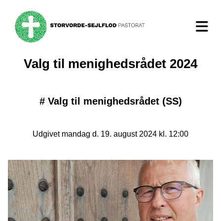
Valg til menighedsrådet 2024
#
Valg til menighedsrådet (SS)
Udgivet mandag d. 19. august 2024 kl. 12:00