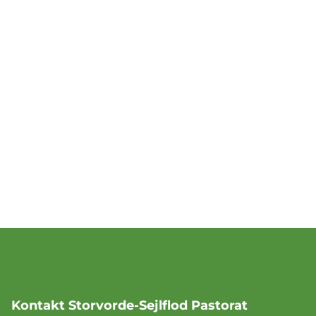
Kontakt Storvorde-Sejlflod Pastorat