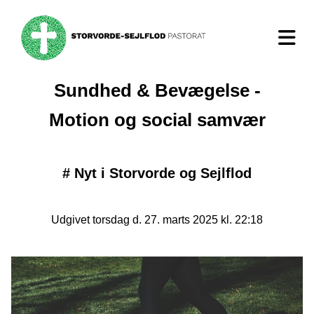
Sundhed & Bevægelse -
Motion og social samvær
#
Nyt i Storvorde og Sejlflod
Udgivet torsdag d. 27. marts 2025 kl. 22:18