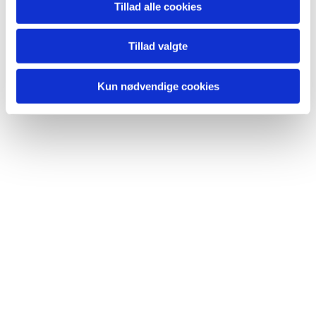
Tillad alle cookies
Tillad valgte
Kun nødvendige cookies