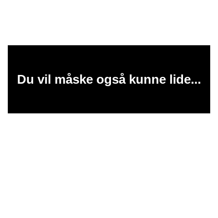
Du vil måske også kunne lide...