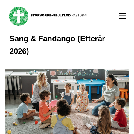
Sang & Fandango (Efterår
2026)