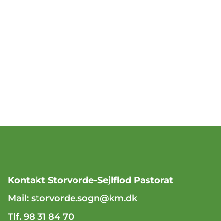
Kontakt Storvorde-Sejlflod Pastorat
Mail:
storvorde.sogn@km.dk
Tlf. 98 31 84 70