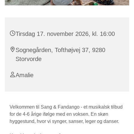
Tirsdag 17. november 2026, kl. 16:00
Sognegården, Tofthøjvej 37, 9280
Storvorde
Amalie
Velkommen til Sang & Fandango - et musikalsk tilbud
for de 4-6 årige ifølge med en voksen. En skøn
hyggestund, hvor vi synger, sanser, leger og danser.