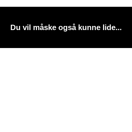
Du vil måske også kunne lide...