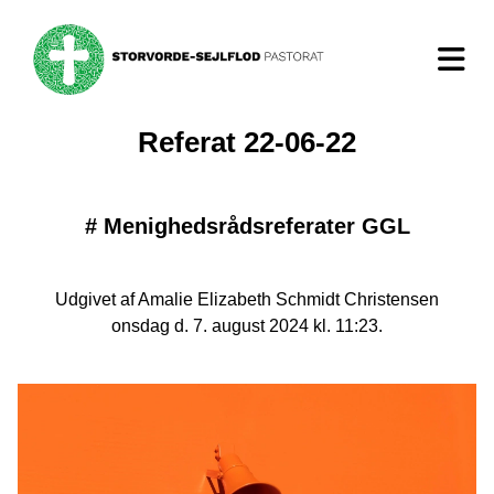
Referat 22-06-22
#
Menighedsrådsreferater GGL
Udgivet af Amalie Elizabeth Schmidt Christensen
onsdag d. 7. august 2024 kl. 11:23.