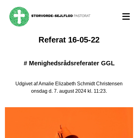
Referat 16-05-22
#
Menighedsrådsreferater GGL
Udgivet af Amalie Elizabeth Schmidt Christensen
onsdag d. 7. august 2024 kl. 11:23.