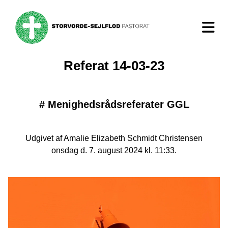
Referat 14-03-23
#
Menighedsrådsreferater GGL
Udgivet af Amalie Elizabeth Schmidt Christensen
onsdag d. 7. august 2024 kl. 11:33.