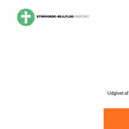
Udgivet af