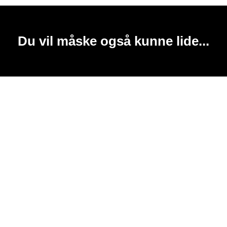
Du vil måske også kunne lide...