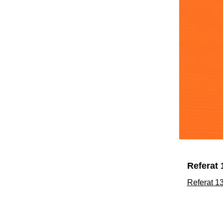
Referat 
Referat 1