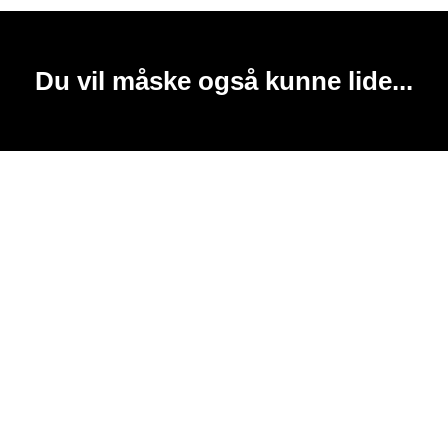
Du vil måske også kunne lide...