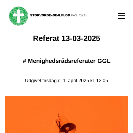
Referat 13-03-2025
#
Menighedsrådsreferater GGL
Udgivet tirsdag d. 1. april 2025 kl. 12:05