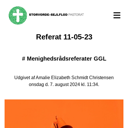
Referat 11-05-23
#
Menighedsrådsreferater GGL
Udgivet af Amalie Elizabeth Schmidt Christensen
onsdag d. 7. august 2024 kl. 11:34.