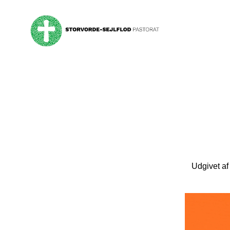
Udgivet af