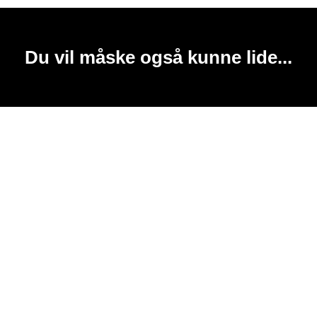
Du vil måske også kunne lide...