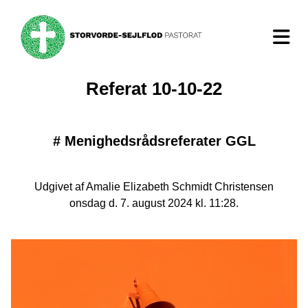
Referat 10-10-22
#
Menighedsrådsreferater GGL
Udgivet af Amalie Elizabeth Schmidt Christensen
onsdag d. 7. august 2024 kl. 11:28.