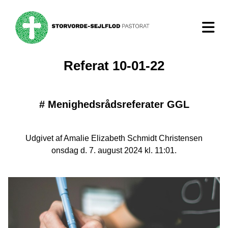
Referat 10-01-22
#
Menighedsrådsreferater GGL
Udgivet af Amalie Elizabeth Schmidt Christensen
onsdag d. 7. august 2024 kl. 11:01.