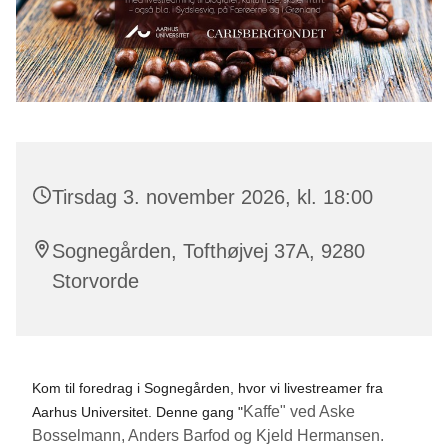
Tirsdag 3. november 2026, kl. 18:00
Sognegården, Tofthøjvej 37A, 9280
Storvorde
Kom til foredrag i Sognegården, hvor vi livestreamer fra
Kaffe" ved Aske
Aarhus Universitet. Denne gang "
Bosselmann, Anders Barfod og Kjeld Hermansen.