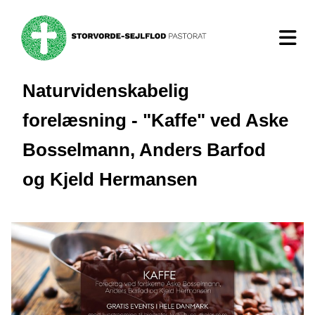
Naturvidenskabelig
forelæsning - "Kaffe" ved Aske
Bosselmann, Anders Barfod
og Kjeld Hermansen