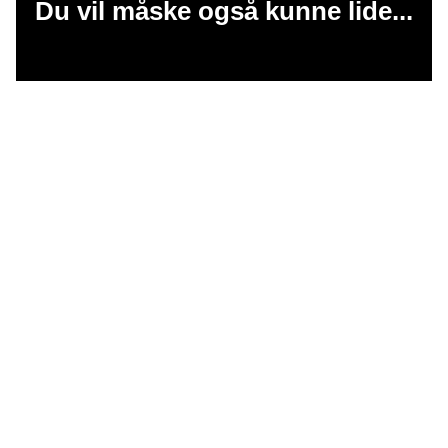
Du vil måske også kunne lide...