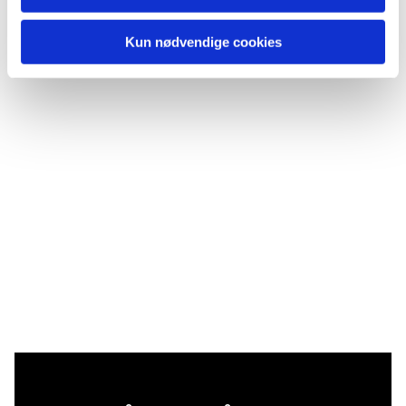
Kun nødvendige cookies