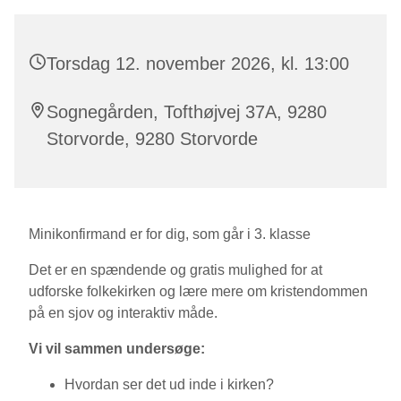
Torsdag 12. november 2026, kl. 13:00
Sognegården, Tofthøjvej 37A, 9280
Storvorde, 9280 Storvorde
Minikonfirmand er for dig, som går i 3. klasse
Det er en spændende og gratis mulighed for at
udforske folkekirken og lære mere om kristendommen
på en sjov og interaktiv måde.
Vi vil sammen undersøge:
Hvordan ser det ud inde i kirken?