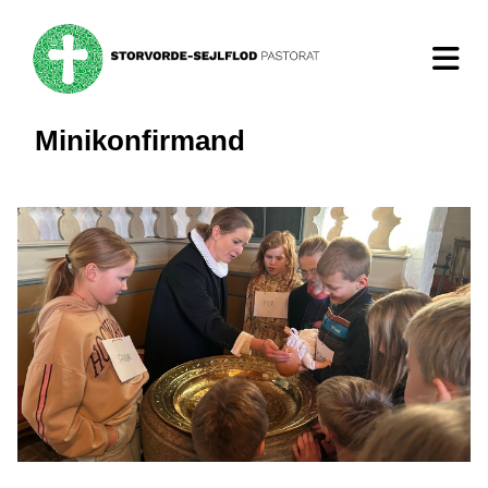
Minikonfirmand