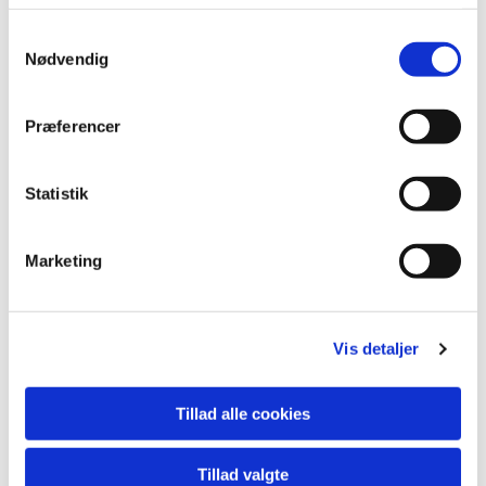
Samtykkevalg
Nødvendig
Præferencer
Statistik
Marketing
Vis detaljer
Tillad alle cookies
Tillad valgte