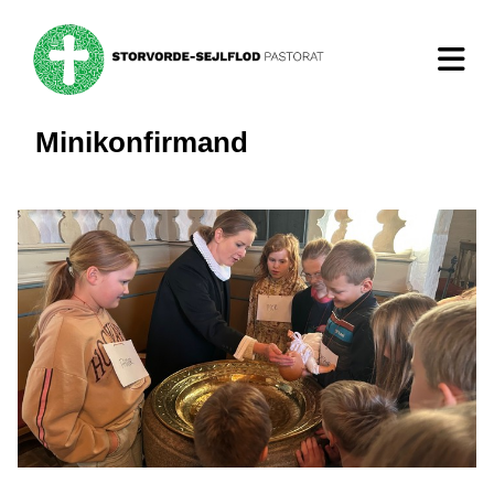
Minikonfirmand