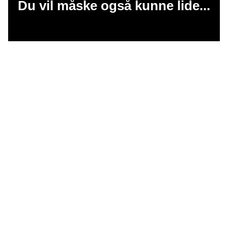
Du vil måske også kunne lide...