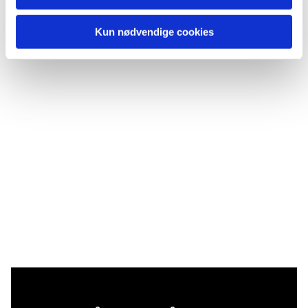
Kun nødvendige cookies