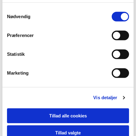
Samtykkevalg
Nødvendig
Præferencer
Statistik
Marketing
Vis detaljer
Tillad alle cookies
Tillad valgte