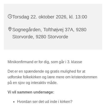
Torsdag 22. oktober 2026, kl. 13:00
Sognegården, Tofthøjvej 37A, 9280
Storvorde, 9280 Storvorde
Minikonfirmand er for dig, som går i 3. klasse
Det er en spændende og gratis mulighed for at
udforske folkekirken og lære mere om kristendommen
på en sjov og interaktiv måde.
Vi vil sammen undersøge:
Hvordan ser det ud inde i kirken?