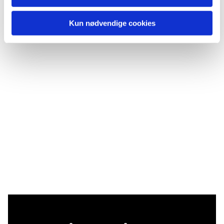
Kun nødvendige cookies