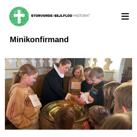
Minikonfirmand