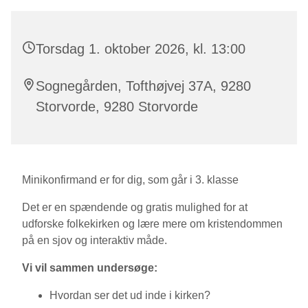
Torsdag 1. oktober 2026, kl. 13:00
Sognegården, Tofthøjvej 37A, 9280
Storvorde, 9280 Storvorde
Minikonfirmand er for dig, som går i 3. klasse
Det er en spændende og gratis mulighed for at
udforske folkekirken og lære mere om kristendommen
på en sjov og interaktiv måde.
Vi vil sammen undersøge:
Hvordan ser det ud inde i kirken?