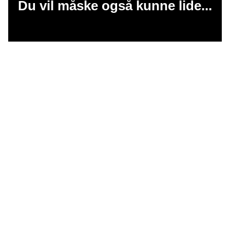
Du vil måske også kunne lide...