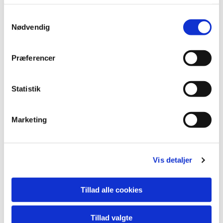
Samtykkevalg
Nødvendig
Præferencer
Statistik
Marketing
Vis detaljer
Tillad alle cookies
Tillad valgte