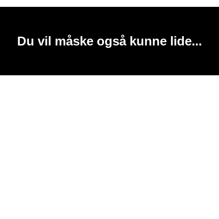
Du vil måske også kunne lide...