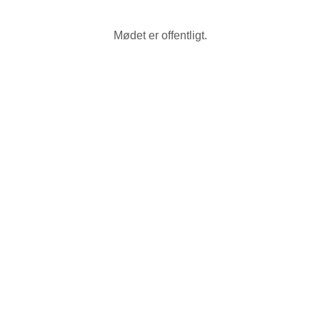
Mødet er offentligt.