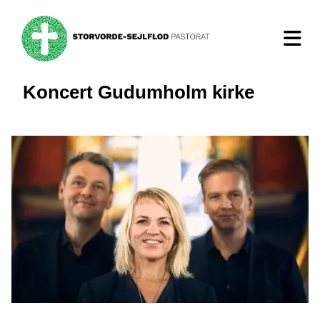
Koncert Gudumholm kirke