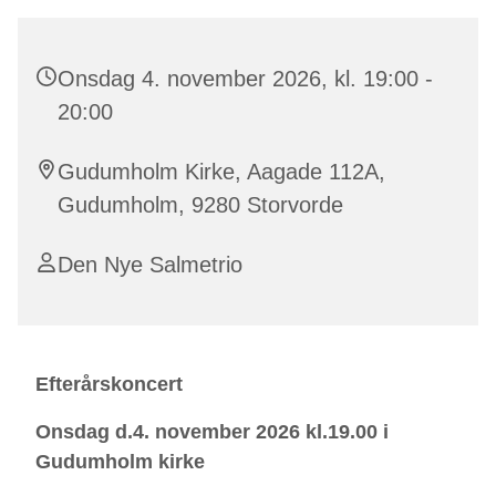
Onsdag 4. november 2026, kl. 19:00 -
20:00
Gudumholm Kirke, Aagade 112A,
Gudumholm, 9280 Storvorde
Den Nye Salmetrio
Efterårskoncert
Onsdag d.4. november 2026 kl.19.00 i
Gudumholm kirke