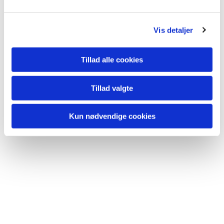
Vis detaljer
Tillad alle cookies
Tillad valgte
Kun nødvendige cookies