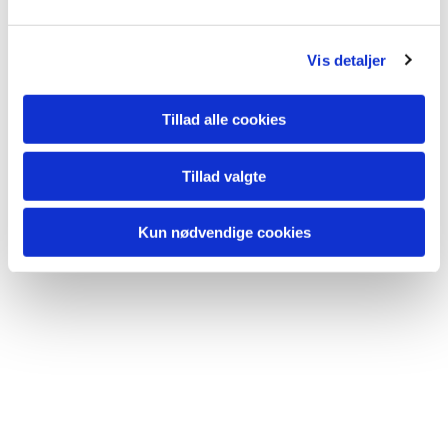
Vis detaljer
Tillad alle cookies
Tillad valgte
Kun nødvendige cookies