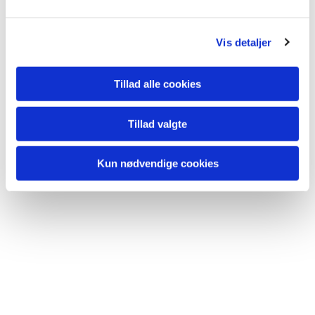
Vis detaljer
Tillad alle cookies
Tillad valgte
Kun nødvendige cookies