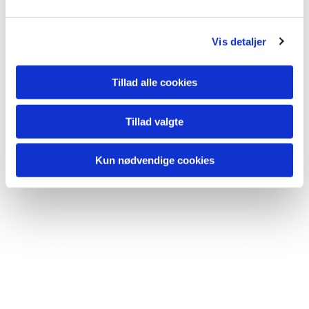
Vis detaljer
Tillad alle cookies
Tillad valgte
Kun nødvendige cookies