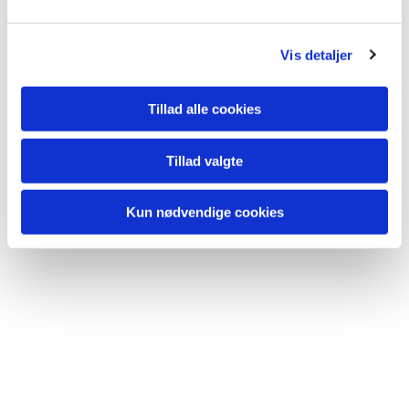
Vis detaljer
Tillad alle cookies
Tillad valgte
Kun nødvendige cookies