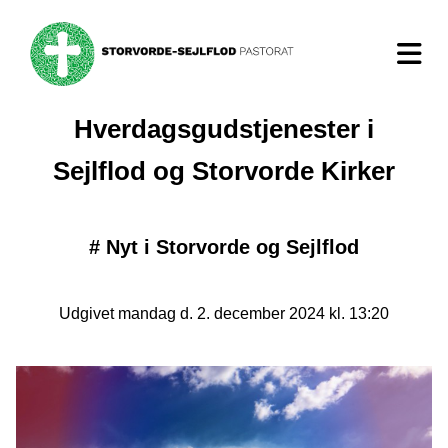
Hverdagsgudstjenester i
Sejlflod og Storvorde Kirker
#
Nyt i Storvorde og Sejlflod
Udgivet mandag d. 2. december 2024 kl. 13:20