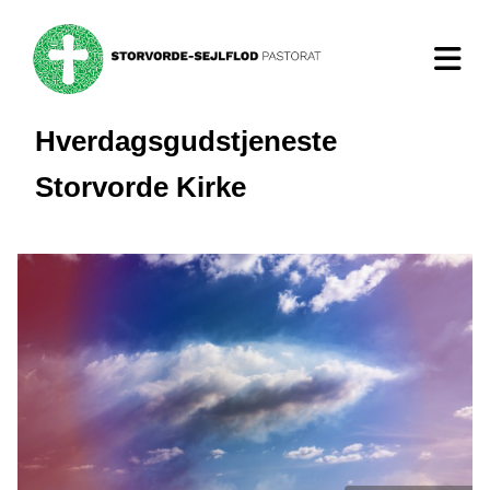
Hverdagsgudstjeneste
Storvorde Kirke