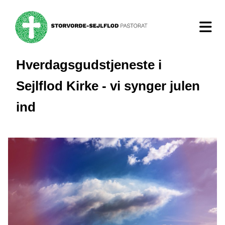
Hverdagsgudstjeneste i
Sejlflod Kirke - vi synger julen
ind