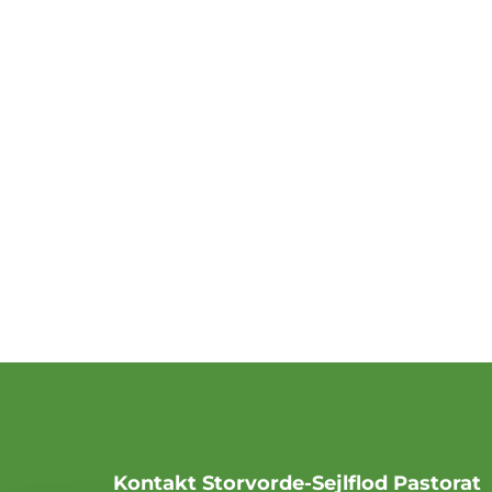
Kontakt Storvorde-Sejlflod Pastorat