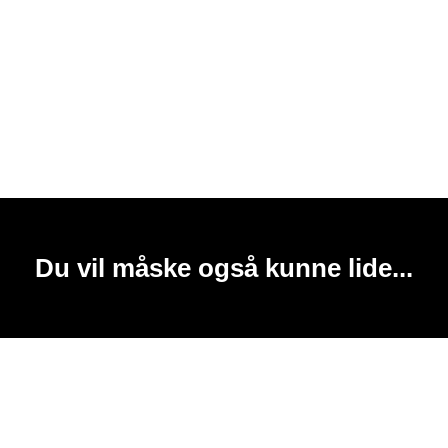
Du vil måske også kunne lide...