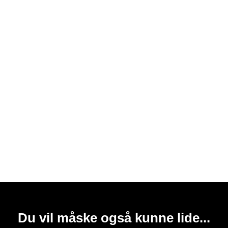
Du vil måske også kunne lide...