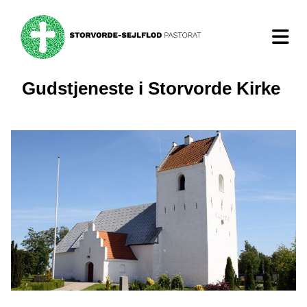
Gudstjeneste i Storvorde Kirke