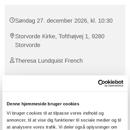
Søndag 27. december 2026, kl. 10:30
Storvorde Kirke, Tofthøjvej 1, 9280
Storvorde
Theresa Lundquist French
Denne hjemmeside bruger cookies
Vi bruger cookies til at tilpasse vores indhold og
annoncer, til at vise dig funktioner til sociale medier og til
at analysere vores trafik. Vi deler også oplysninger om