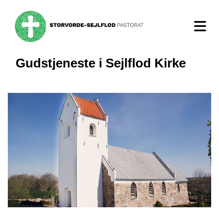
Gudstjeneste i Sejlflod Kirke