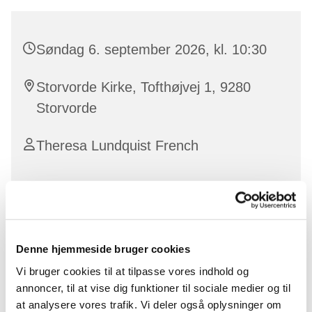
Søndag 6. september 2026, kl. 10:30
Storvorde Kirke, Tofthøjvej 1, 9280
Storvorde
Theresa Lundquist French
Denne hjemmeside bruger cookies
Vi bruger cookies til at tilpasse vores indhold og
annoncer, til at vise dig funktioner til sociale medier og til
at analysere vores trafik. Vi deler også oplysninger om