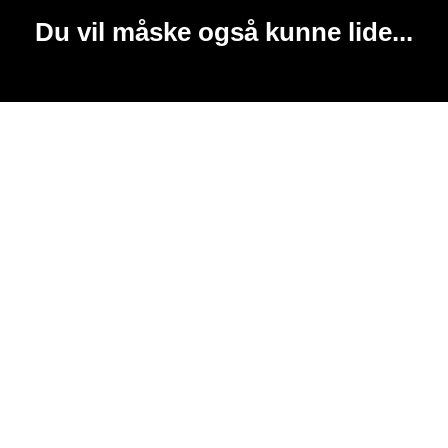
Du vil måske også kunne lide...