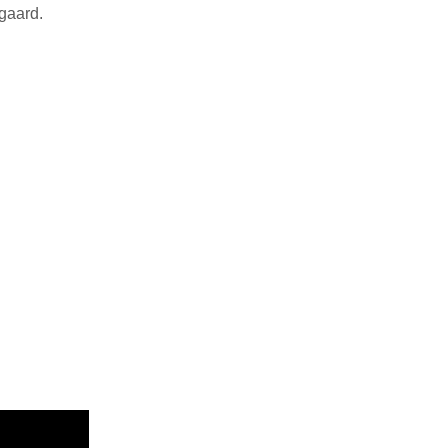
gaard.