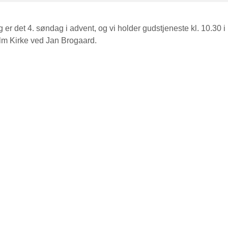
er det 4. søndag i advent, og vi holder gudstjeneste kl. 10.30 i
 Kirke ved Jan Brogaard.