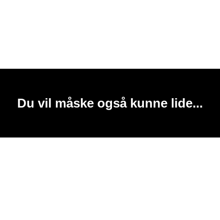
Du vil måske også kunne lide...