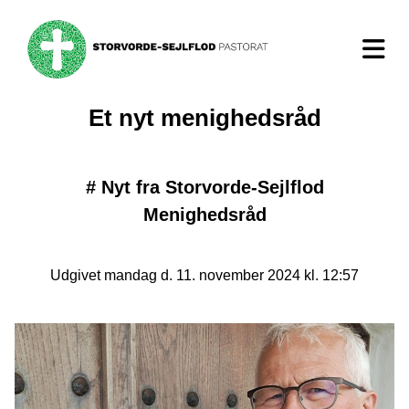
Et nyt menighedsråd
#
Nyt fra Storvorde-Sejlflod
Menighedsråd
Udgivet mandag d. 11. november 2024 kl. 12:57