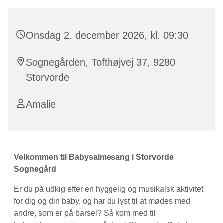
Onsdag 2. december 2026, kl. 09:30
Sognegården, Tofthøjvej 37, 9280
Storvorde
Amalie
Velkommen til Babysalmesang i Storvorde
Sognegård
Er du på udkig efter en hyggelig og musikalsk aktivitet
for dig og din baby, og har du lyst til at mødes med
andre, som er på barsel? Så kom med til