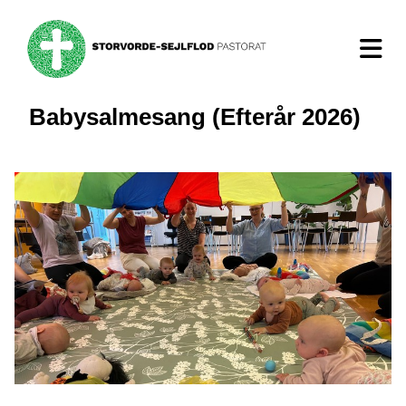
Babysalmesang (Efterår 2026)