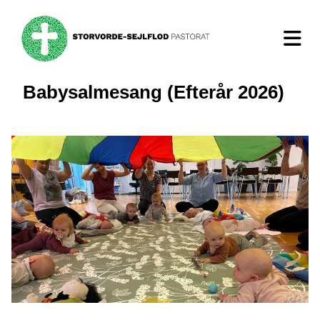
Babysalmesang (Efterår 2026)