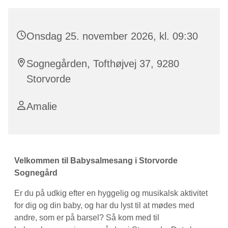
Onsdag 25. november 2026, kl. 09:30
Sognegården, Tofthøjvej 37, 9280
Storvorde
Amalie
Velkommen til Babysalmesang i Storvorde
Sognegård
Er du på udkig efter en hyggelig og musikalsk aktivitet
for dig og din baby, og har du lyst til at mødes med
andre, som er på barsel? Så kom med til