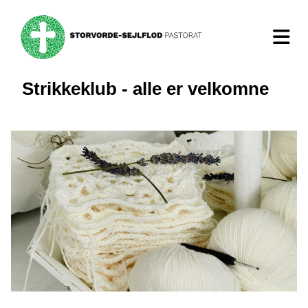
Strikkeklub - alle er velkomne